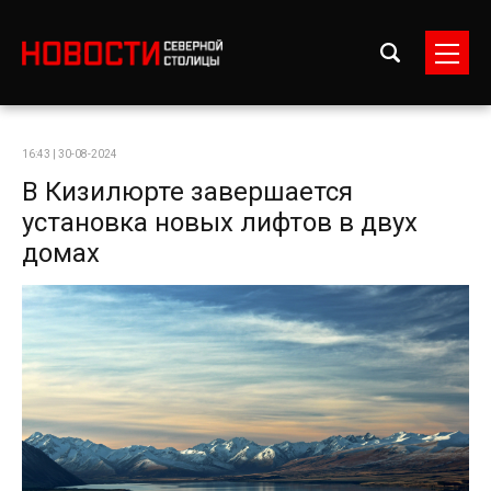
16:43 | 30-08-2024
В Кизилюрте завершается
установка новых лифтов в двух
домах