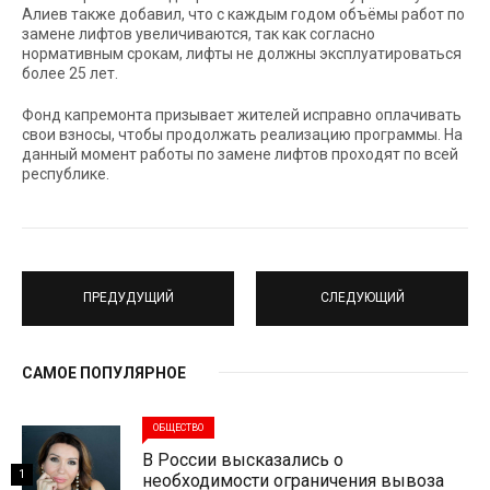
Алиев также добавил, что с каждым годом объёмы работ по
замене лифтов увеличиваются, так как согласно
нормативным срокам, лифты не должны эксплуатироваться
более 25 лет.
Фонд капремонта призывает жителей исправно оплачивать
свои взносы, чтобы продолжать реализацию программы. На
данный момент работы по замене лифтов проходят по всей
республике.
ПРЕДУДУЩИЙ
СЛЕДУЮЩИЙ
САМОЕ ПОПУЛЯРНОЕ
ОБЩЕСТВО
В России высказались о
1
необходимости ограничения вывоза