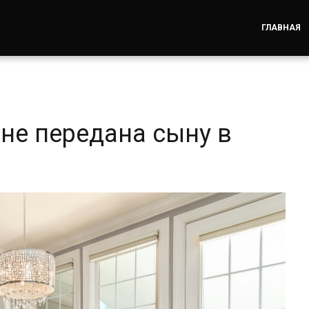
ГЛАВНАЯ
не передана сыну в