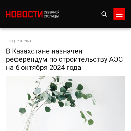
16:34 | 02-09-2024
В Казахстане назначен
референдум по строительству АЭС
на 6 октября 2024 года