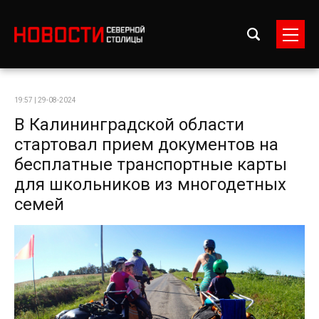
19:57 | 29-08-2024
В Калининградской области
стартовал прием документов на
бесплатные транспортные карты
для школьников из многодетных
семей