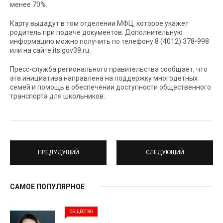
менее 70%.
Карту выдадут в том отделении МФЦ, которое укажет
родитель при подаче документов. Дополнительную
информацию можно получить по телефону 8 (4012) 378-998
или на сайте its.gov39.ru.
Пресс-служба регионального правительства сообщает, что
эта инициатива направлена на поддержку многодетных
семей и помощь в обеспечении доступности общественного
транспорта для школьников.
ПРЕДУДУЩИЙ
СЛЕДУЮЩИЙ
САМОЕ ПОПУЛЯРНОЕ
ОБЩЕСТВО