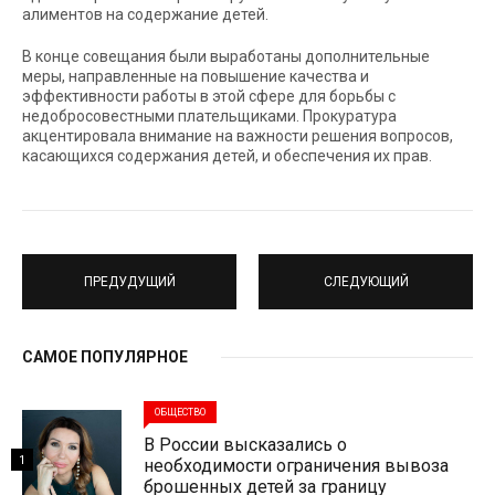
алиментов на содержание детей.
В конце совещания были выработаны дополнительные
меры, направленные на повышение качества и
эффективности работы в этой сфере для борьбы с
недобросовестными плательщиками. Прокуратура
акцентировала внимание на важности решения вопросов,
касающихся содержания детей, и обеспечения их прав.
ПРЕДУДУЩИЙ
СЛЕДУЮЩИЙ
САМОЕ ПОПУЛЯРНОЕ
ОБЩЕСТВО
В России высказались о
1
необходимости ограничения вывоза
брошенных детей за границу