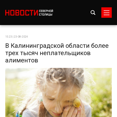
15:23 | 23-08-2024
В Калининградской области более
трех тысяч неплательщиков
алиментов