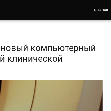
ГЛАВНАЯ
и новый компьютерный
ой клинической