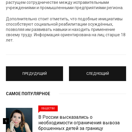
растущем сотрудничестве между исправительными
учреждениями и промышленными предприятиями региона.
Дополнительно стоит отметить, что подобные инициативы
способствуют социальной реабилитации осуждённых,
позволяя им развивать навыки и находить применение
своему труду. Информация ориентирована на лиц старше 18
лет.
ПРЕДУДУЩИЙ
СЛЕДУЮЩИЙ
САМОЕ ПОПУЛЯРНОЕ
ОБЩЕСТВО
В России высказались о
1
необходимости ограничения вывоза
брошенных детей за границу