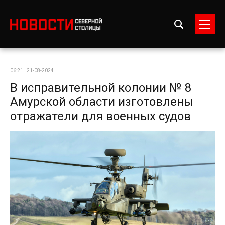
06:21 | 21-08-2024
В исправительной колонии № 8
Амурской области изготовлены
отражатели для военных судов