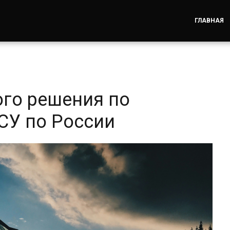
ГЛАВНАЯ
ого решения по
СУ по России