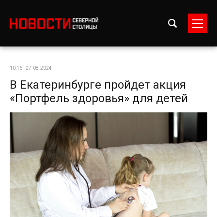
10:16 | 27-08-2024
В Екатеринбурге пройдет акция
«Портфель здоровья» для детей