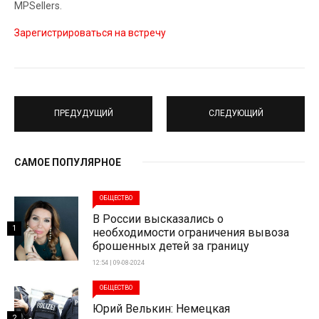
MPSellers.
Зарегистрироваться на встречу
ПРЕДУДУЩИЙ
СЛЕДУЮЩИЙ
САМОЕ ПОПУЛЯРНОЕ
ОБЩЕСТВО
В России высказались о
1
необходимости ограничения вывоза
брошенных детей за границу
12:54 | 09-08-2024
ОБЩЕСТВО
Юрий Велькин: Немецкая
2