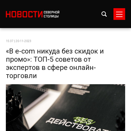
15:37 | 20-11-2023
«В e-com никуда без скидок и
промо»: ТОП-5 советов от
экспертов в сфере онлайн-
торговли