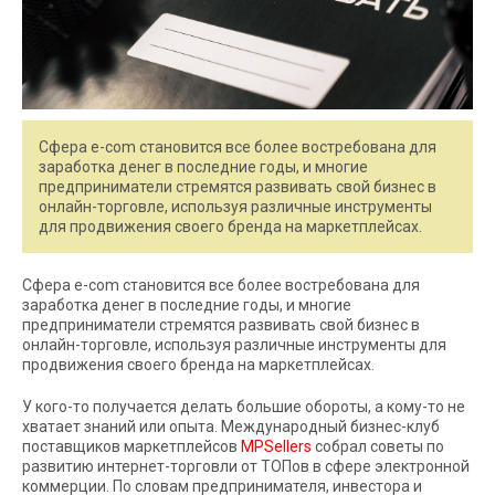
Сфера e-com становится все более востребована для
заработка денег в последние годы, и многие
предприниматели стремятся развивать свой бизнес в
онлайн-торговле, используя различные инструменты
для продвижения своего бренда на маркетплейсах.
Сфера e-com становится все более востребована для
заработка денег в последние годы, и многие
предприниматели стремятся развивать свой бизнес в
онлайн-торговле, используя различные инструменты для
продвижения своего бренда на маркетплейсах.
У кого-то получается делать большие обороты, а кому-то не
хватает знаний или опыта. Международный бизнес-клуб
поставщиков маркетплейсов
MPSellers
собрал советы по
развитию интернет-торговли от ТОПов в сфере электронной
коммерции. По словам предпринимателя, инвестора и