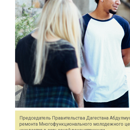
Председатель Правительства Дагестана Абдулму
ремонта Многофункционального молодежного цент