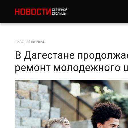
12:37 | 30-08-2024
В Дагестане продолжа
ремонт молодежного 