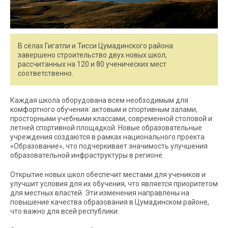
В сёлах Гигатли и Тисси Цумадинского района
завершено строительство двух новых школ,
рассчитанных на 120 и 80 ученических мест
соответственно.
Каждая школа оборудована всем необходимым для
комфортного обучения: актовым и спортивным залами,
просторными учебными классами, современной столовой и
летней спортивной площадкой. Новые образовательные
учреждения создаются в рамках национального проекта
«Образование», что подчеркивает значимость улучшения
образовательной инфраструктуры в регионе.
Открытие новых школ обеспечит местами для учеников и
улучшит условия для их обучения, что является приоритетом
для местных властей. Эти изменения направлены на
повышение качества образования в Цумадинском районе,
что важно для всей республики.