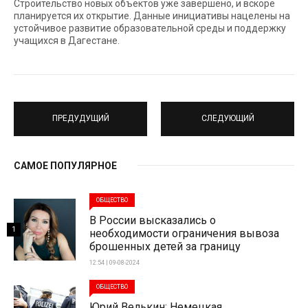
Строительство новых объектов уже завершено, и вскоре
планируется их открытие. Данные инициативы нацелены на
устойчивое развитие образовательной среды и поддержку
учащихся в Дагестане.
ПРЕДУДУЩИЙ
СЛЕДУЮЩИЙ
САМОЕ ПОПУЛЯРНОЕ
ОБЩЕСТВО
В России высказались о
1
необходимости ограничения вывоза
брошенных детей за границу
12:54 | 09-08-2024
ОБЩЕСТВО
Юрий Велькин: Немецкая