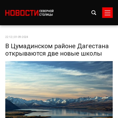
22:12 | 01-09-2024
В Цумадинском районе Дагестана
открываются две новые школы