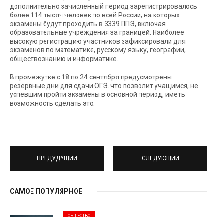
дополнительно зачисленный период зарегистрировалось
более 114 тысяч человек по всей России, на которых
экзамены будут проходить в 3339 ППЭ, включая
образовательные учреждения за границей. Наиболее
высокую регистрацию участников зафиксировали для
экзаменов по математике, русскому языку, географии,
обществознанию и информатике.
В промежутке с 18 по 24 сентября предусмотрены
резервные дни для сдачи ОГЭ, что позволит учащимся, не
успевшим пройти экзамены в основной период, иметь
возможность сделать это.
ПРЕДУДУЩИЙ
СЛЕДУЮЩИЙ
САМОЕ ПОПУЛЯРНОЕ
ОБЩЕСТВО