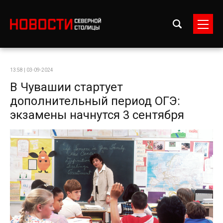
13:58 | 03-09-2024
В Чувашии стартует
дополнительный период ОГЭ:
экзамены начнутся 3 сентября