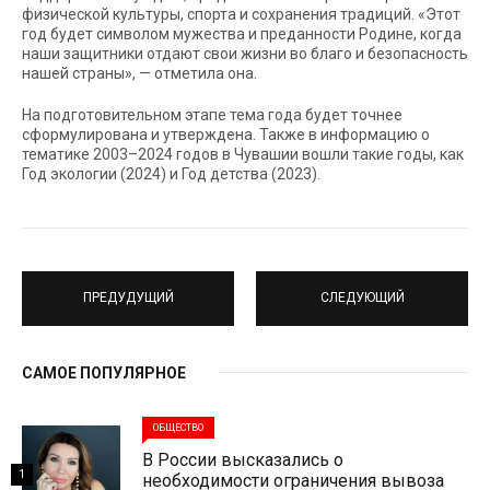
физической культуры, спорта и сохранения традиций. «Этот
год будет символом мужества и преданности Родине, когда
наши защитники отдают свои жизни во благо и безопасность
нашей страны», — отметила она.
На подготовительном этапе тема года будет точнее
сформулирована и утверждена. Также в информацию о
тематике 2003–2024 годов в Чувашии вошли такие годы, как
Год экологии (2024) и Год детства (2023).
ПРЕДУДУЩИЙ
СЛЕДУЮЩИЙ
САМОЕ ПОПУЛЯРНОЕ
ОБЩЕСТВО
В России высказались о
1
необходимости ограничения вывоза