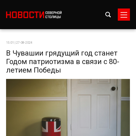
15:01 | 27-08-2024
В Чувашии грядущий год станет
Годом патриотизма в связи с 80-
летием Победы