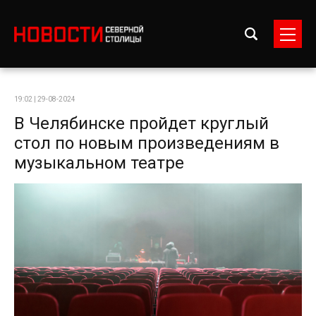
19:02 | 29-08-2024
В Челябинске пройдет круглый
стол по новым произведениям в
музыкальном театре