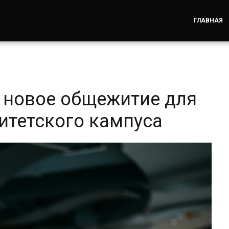
ГЛАВНАЯ
 новое общежитие для
итетского кампуса