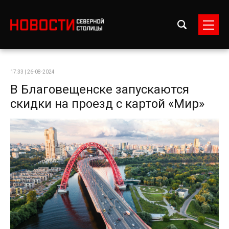
17:33 | 26-08-2024
В Благовещенске запускаются
скидки на проезд с картой «Мир»