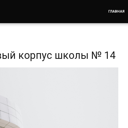
ГЛАВНАЯ
вый корпус школы № 14