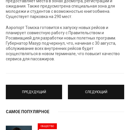
предоставляет места в зонах досмотра, регистрации и
ожидания. Также предусмотрена специальная зона для
молодежи и студентов с возможностью книгообмена.
Существует парковка на 290 мест.
Аэропорт Томска готовится к запуску новых рейсов и
планирует совместную работу с Правительством и
Росавиацией для разработки новых полетных программ.
Губернатор Мазур подчеркнул, что, начиная с 30 августа,
обслуживание всех внутренних рейсов будет
осуществляться в новом терминале, что повысит качество
сервиса для пассажиров.
ПРЕДУДУЩИЙ
СЛЕДУЮЩИЙ
САМОЕ ПОПУЛЯРНОЕ
ОБЩЕСТВО