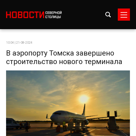
10:04 | 21-08-2024
В аэропорту Томска завершено
строительство нового терминала