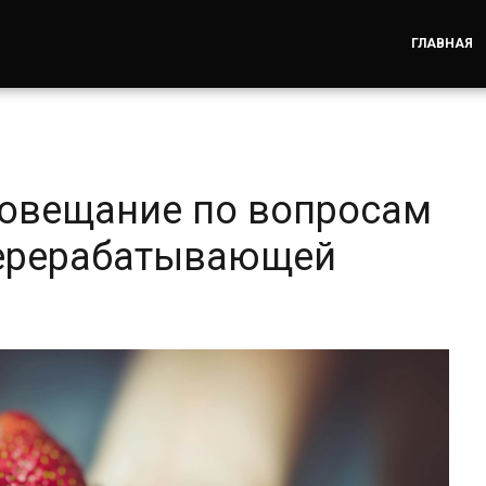
ГЛАВНАЯ
совещание по вопросам
перерабатывающей