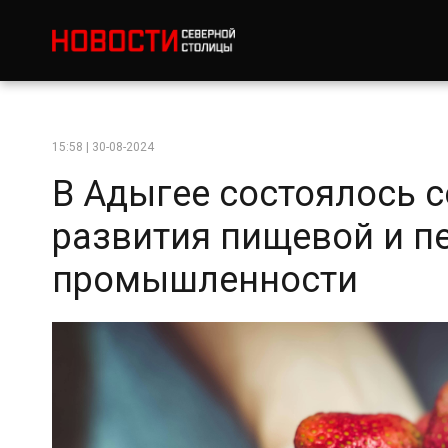
15:58 | 30-08-2024
В Адыгее состоялось 
развития пищевой и 
промышленности