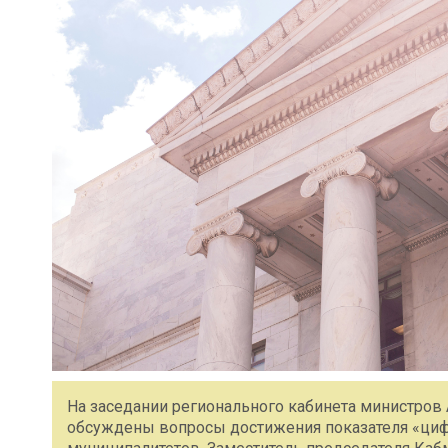
На заседании регионального кабинета министров
обсуждены вопросы достижения показателя «цифр