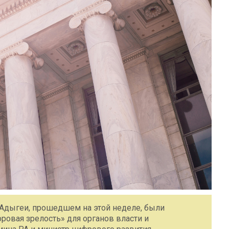
 Адыгеи, прошедшем на этой неделе, были
овая зрелость» для органов власти и