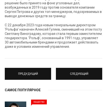
решение было принято на фоне уголовных дел,
возбужденных в 2019 году против основателя компании
Сергея Петрова и других топ-менеджеров, подозреваемых в
выводе денежных средств за границу.
С 22 декабря 2023 года новым генеральным директором
‘Рольфа’ назначен Алексей Гуляев, сменивший на этом посту
Светлану Виноградову, которая стала первым заместителем
гендиректора. ‘Рольф’, основанный в 1991 году, управляет
30 автомобильными брендами и продолжает действовать
даже в условиях изменений управления.
ПРЕДУДУЩИЙ
СЛЕДУЮЩИЙ
САМОЕ ПОПУЛЯРНОЕ
ОБЩЕСТВО