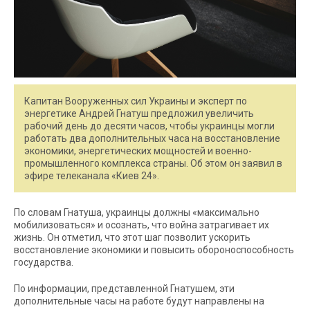
Капитан Вооруженных сил Украины и эксперт по
энергетике Андрей Гнатуш предложил увеличить
рабочий день до десяти часов, чтобы украинцы могли
работать два дополнительных часа на восстановление
экономики, энергетических мощностей и военно-
промышленного комплекса страны. Об этом он заявил в
эфире телеканала «Киев 24».
По словам Гнатуша, украинцы должны «максимально
мобилизоваться» и осознать, что война затрагивает их
жизнь. Он отметил, что этот шаг позволит ускорить
восстановление экономики и повысить обороноспособность
государства.
По информации, представленной Гнатушем, эти
дополнительные часы на работе будут направлены на