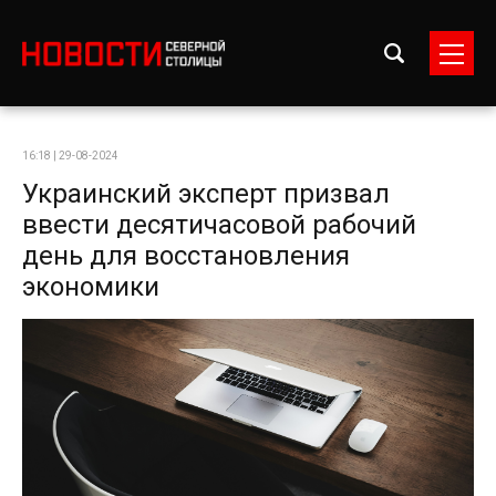
16:18 | 29-08-2024
Украинский эксперт призвал
ввести десятичасовой рабочий
день для восстановления
экономики