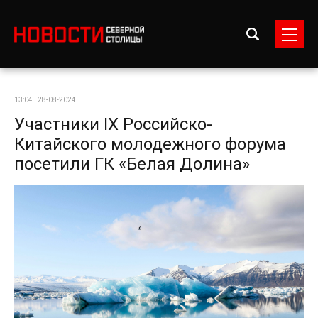
13:04 | 28-08-2024
Участники IX Российско-
Китайского молодежного форума
посетили ГК «Белая Долина»