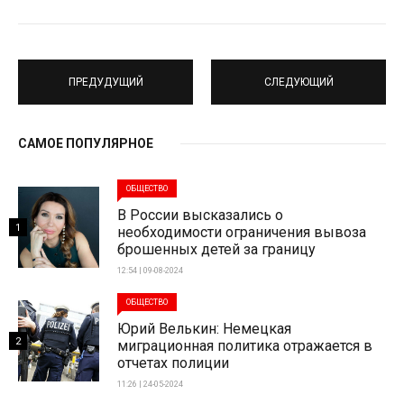
ПРЕДУДУЩИЙ
СЛЕДУЮЩИЙ
САМОЕ ПОПУЛЯРНОЕ
ОБЩЕСТВО
В России высказались о
1
необходимости ограничения вывоза
брошенных детей за границу
12:54 | 09-08-2024
ОБЩЕСТВО
Юрий Велькин: Немецкая
2
миграционная политика отражается в
отчетах полиции
11:26 | 24-05-2024