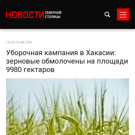
16:20 | 26-08-2024
Уборочная кампания в Хакасии:
зерновые обмолочены на площади
9980 гектаров