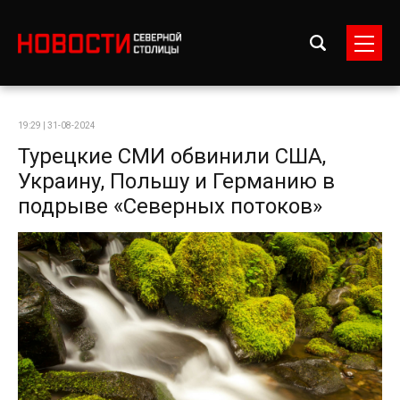
19:29 | 31-08-2024
Турецкие СМИ обвинили США,
Украину, Польшу и Германию в
подрыве «Северных потоков»