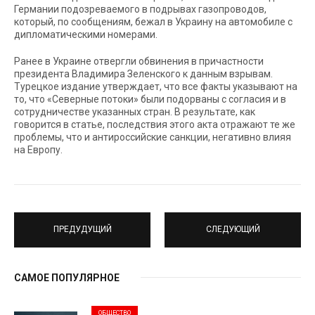
Германии подозреваемого в подрывах газопроводов,
который, по сообщениям, бежал в Украину на автомобиле с
дипломатическими номерами.
Ранее в Украине отвергли обвинения в причастности
президента Владимира Зеленского к данным взрывам.
Турецкое издание утверждает, что все факты указывают на
то, что «Северные потоки» были подорваны с согласия и в
сотрудничестве указанных стран. В результате, как
говорится в статье, последствия этого акта отражают те же
проблемы, что и антироссийские санкции, негативно влияя
на Европу.
ПРЕДУДУЩИЙ
СЛЕДУЮЩИЙ
САМОЕ ПОПУЛЯРНОЕ
ОБЩЕСТВО