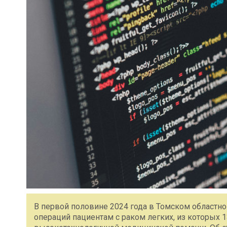
В первой половине 2024 года в Томском областн
операций пациентам с раком легких, из которых