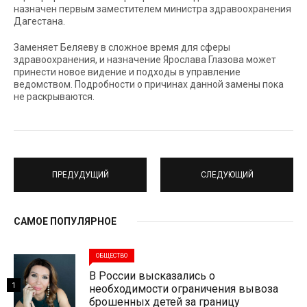
назначен первым заместителем министра здравоохранения
Дагестана.
Заменяет Беляеву в сложное время для сферы
здравоохранения, и назначение Ярослава Глазова может
принести новое видение и подходы в управление
ведомством. Подробности о причинах данной замены пока
не раскрываются.
ПРЕДУДУЩИЙ
СЛЕДУЮЩИЙ
САМОЕ ПОПУЛЯРНОЕ
ОБЩЕСТВО
В России высказались о
1
необходимости ограничения вывоза
брошенных детей за границу