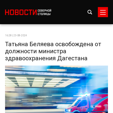
16:28 | 23-08-2024
Татьяна Беляева освобождена от
должности министра
здравоохранения Дагестана