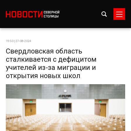
19:50 | 27-08-2024
Свердловская область
сталкивается с дефицитом
учителей из-за миграции и
открытия новых школ