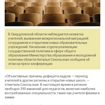
В Свердловской области наблюдается нехватка
учителей, вызванная межрегиональной миграцией
сотрудников и открытием новых образовательных
учреждений. Начальник отдела реализации
государственной политики в сфере общего
образования Министерства образования и молодежной
политики области Наталья Сокольская сообщила об
этом на пресс-конференции.
«Объективные причины дефицита кадров — переезд
учителей в другие регионы и открытие новых школ», —
отметила Сокольская. В настоящее время в регионе
свободно 390 вакансий для педагогов, включая наиболее
востребованные специальности, такие как учителя физики и
химии.