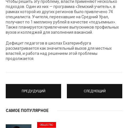
Чтобы решить эту проблему, власти применяют несколько
подходов. Один из них — программа «Земский учитель», в
рамках которой из других регионов было привлечено 74
специалиста. Учителя, переехавшие на Средний Урал,
получают по 1 миллиону рублей в качестве «подъемных».
Также планируется привлечение выпускников профильных
вузов и колледжей для заполнения вакансий.
Дефицит педагогов в школах Екатеринбурга
рассматривается как значительный вызов для местных
властей, и работа над решением этой проблемы
продолжается.
ПРЕДУДУЩИЙ
СЛЕДУЮЩИЙ
САМОЕ ПОПУЛЯРНОЕ
ОБЩЕСТВО