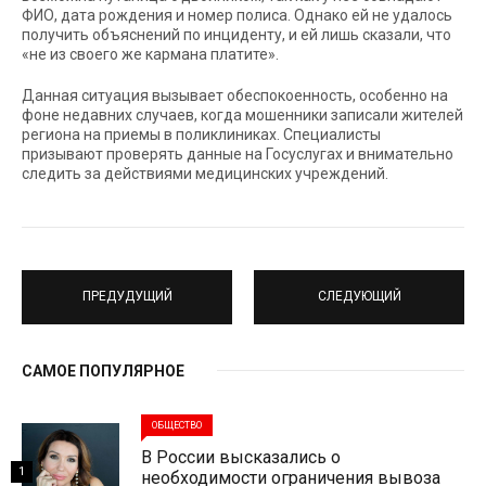
ФИО, дата рождения и номер полиса. Однако ей не удалось
получить объяснений по инциденту, и ей лишь сказали, что
«не из своего же кармана платите».
Данная ситуация вызывает обеспокоенность, особенно на
фоне недавних случаев, когда мошенники записали жителей
региона на приемы в поликлиниках. Специалисты
призывают проверять данные на Госуслугах и внимательно
следить за действиями медицинских учреждений.
ПРЕДУДУЩИЙ
СЛЕДУЮЩИЙ
САМОЕ ПОПУЛЯРНОЕ
ОБЩЕСТВО
В России высказались о
1
необходимости ограничения вывоза