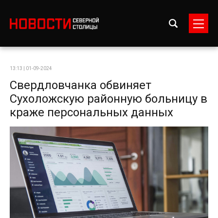
13:13 | 01-09-2024
Свердловчанка обвиняет
Сухоложскую районную больницу в
краже персональных данных