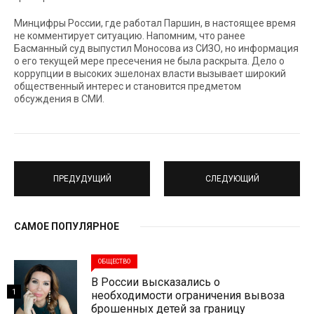
Минцифры России, где работал Паршин, в настоящее время
не комментирует ситуацию. Напомним, что ранее
Басманный суд выпустил Моносова из СИЗО, но информация
о его текущей мере пресечения не была раскрыта. Дело о
коррупции в высоких эшелонах власти вызывает широкий
общественный интерес и становится предметом
обсуждения в СМИ.
ПРЕДУДУЩИЙ
СЛЕДУЮЩИЙ
САМОЕ ПОПУЛЯРНОЕ
ОБЩЕСТВО
В России высказались о
1
необходимости ограничения вывоза
брошенных детей за границу