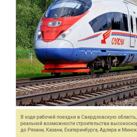
В ходе рабочей поездки в Свердловскую область,
реальной возможности строительства высокоск
до Рязани, Казани, Екатеринбурга, Адлера и Минск