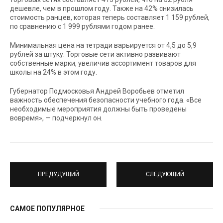
дешевле, чем в прошлом году. Также на 42% снизилась
стоимость ранцев, которая теперь составляет 1 159 рублей,
по сравнению с 1 999 рублями годом ранее.
Минимальная цена на тетради варьируется от 4,5 до 5,9
рублей за штуку. Торговые сети активно развивают
собственные марки, увеличив ассортимент товаров для
школы на 24% в этом году.
Губернатор Подмосковья Андрей Воробьев отметил
важность обеспечения безопасности учебного года. «Все
необходимые мероприятия должны быть проведены
вовремя», — подчеркнул он.
ПРЕДУДУЩИЙ
СЛЕДУЮЩИЙ
САМОЕ ПОПУЛЯРНОЕ