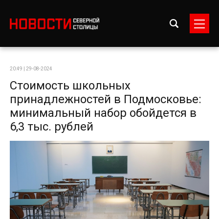
20:49 | 29-08-2024
Стоимость школьных
принадлежностей в Подмосковье:
минимальный набор обойдется в
6,3 тыс. рублей