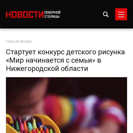
16:53 | 01-09-2024
Стартует конкурс детского рисунка
«Мир начинается с семьи» в
Нижегородской области