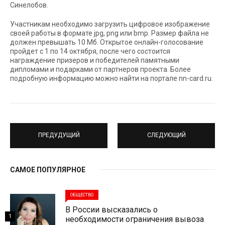
Синелобов.
Участникам необходимо загрузить цифровое изображение
своей работы в формате jpg, png или bmp. Размер файла не
должен превышать 10 Мб. Открытое онлайн-голосование
пройдет с 1 по 14 октября, после чего состоится
награждение призеров и победителей памятными
дипломами и подарками от партнеров проекта. Более
подробную информацию можно найти на портале nn-card.ru.
ПРЕДУДУЩИЙ
СЛЕДУЮЩИЙ
САМОЕ ПОПУЛЯРНОЕ
ОБЩЕСТВО
В России высказались о
1
необходимости ограничения вывоза