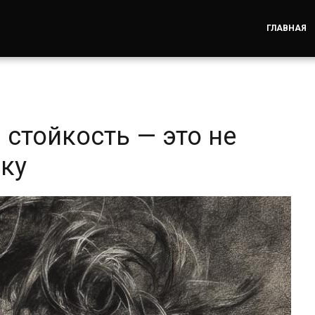
ГЛАВНАЯ
стойкость — это не
оку