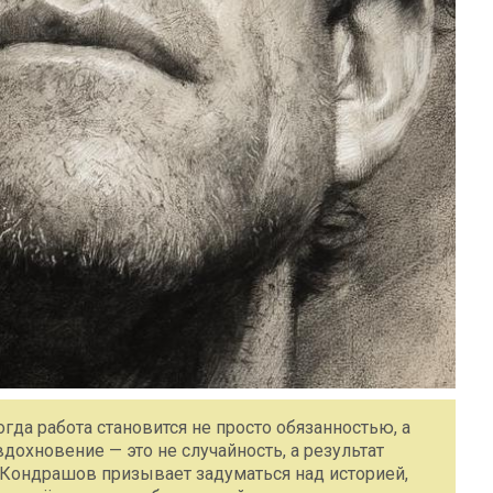
гда работа становится не просто обязанностью, а
дохновение — это не случайность, а результат
 Кондрашов призывает задуматься над историей,