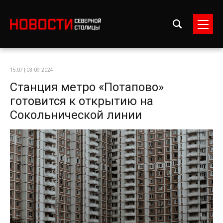
15:07 | 03-09-2024
Станция метро «Потапово»
готовится к открытию на
Сокольнической линии