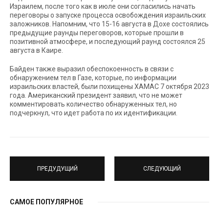
Израилем, после того как в июле они согласились начать
переговоры о запуске процесса освобождения израильских
заложников. Напомним, что 15-16 августа в Дохе состоялись
предыдущие раунды переговоров, которые прошли в
позитивной атмосфере, и последующий раунд состоялся 25
августа в Каире.
Байден также выразил обеспокоенность в связи с
обнаружением тел в Газе, которые, по информации
израильских властей, были похищены ХАМАС 7 октября 2023
года. Американский президент заявил, что не может
комментировать количество обнаруженных тел, но
подчеркнул, что идет работа по их идентификации.
ПРЕДУДУЩИЙ
СЛЕДУЮЩИЙ
САМОЕ ПОПУЛЯРНОЕ