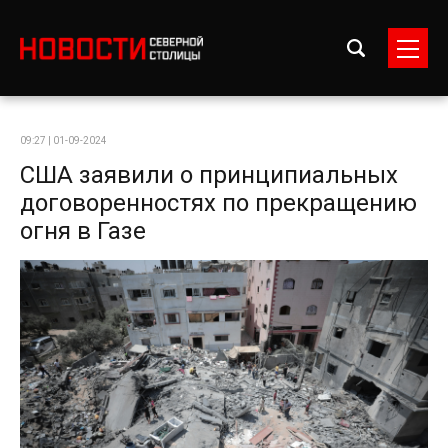
09:27 | 01-09-2024
США заявили о принципиальных
договоренностях по прекращению
огня в Газе