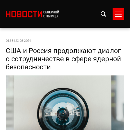
01:33 | 23-08-2024
США и Россия продолжают диалог
о сотрудничестве в сфере ядерной
безопасности