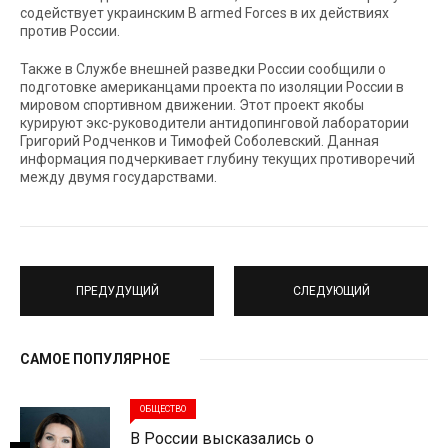
содействует украинским В armed Forces в их действиях
против России.
Также в Службе внешней разведки России сообщили о
подготовке американцами проекта по изоляции России в
мировом спортивном движении. Этот проект якобы
курируют экс-руководители антидопинговой лаборатории
Григорий Родченков и Тимофей Соболевский. Данная
информация подчеркивает глубину текущих противоречий
между двумя государствами.
ПРЕДУДУЩИЙ
СЛЕДУЮЩИЙ
САМОЕ ПОПУЛЯРНОЕ
ОБЩЕСТВО
В России высказались о