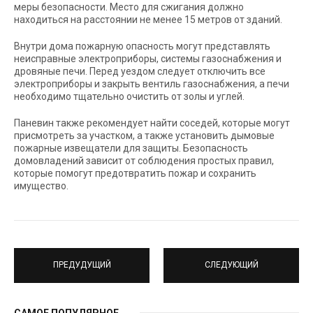
меры безопасности. Место для сжигания должно
находиться на расстоянии не менее 15 метров от зданий.
Внутри дома пожарную опасность могут представлять
неисправные электроприборы, системы газоснабжения и
дровяные печи. Перед уездом следует отключить все
электроприборы и закрыть вентиль газоснабжения, а печи
необходимо тщательно очистить от золы и углей.
Паневин также рекомендует найти соседей, которые могут
присмотреть за участком, а также установить дымовые
пожарные извещатели для защиты. Безопасность
домовладений зависит от соблюдения простых правил,
которые помогут предотвратить пожар и сохранить
имущество.
ПРЕДУДУЩИЙ
СЛЕДУЮЩИЙ
САМОЕ ПОПУЛЯРНОЕ