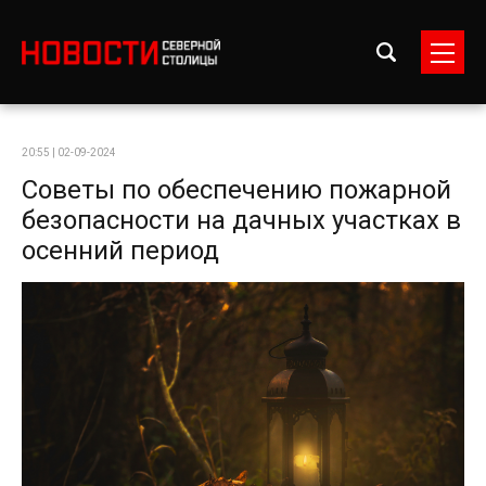
20:55 | 02-09-2024
Советы по обеспечению пожарной
безопасности на дачных участках в
осенний период