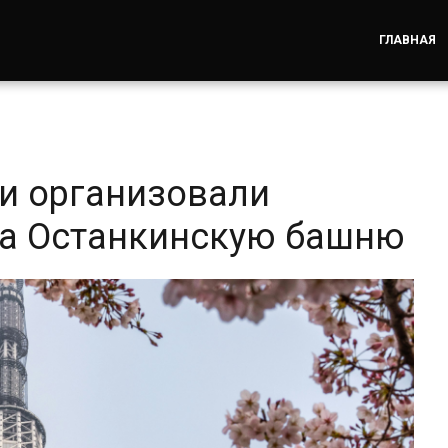
ГЛАВНАЯ
и организовали
на Останкинскую башню