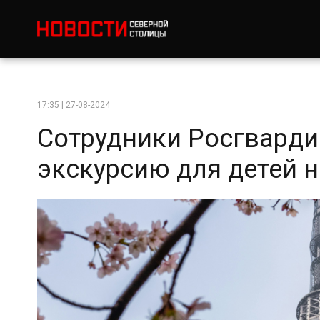
17:35 | 27-08-2024
Сотрудники Росгварди
экскурсию для детей 