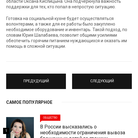
области Оксана Кислицына. Она подчеркнула важность
поддержки для тех, кто попал в непростую ситуацию.
Готовка на социальной кухне будет осуществляться
волонтерами, а также для ее работы было закуплено
необходимое оборудование и инвентарь. Такой подход, по
словам Юрия Шалабаева, позволит общими усилиями
обеспечить горячим питанием нуждающихся и оказать им
помощь в сложной ситуации.
ПРЕДУДУЩИЙ
СЛЕДУЮЩИЙ
САМОЕ ПОПУЛЯРНОЕ
ОБЩЕСТВО
В России высказались о
1
необходимости ограничения вывоза