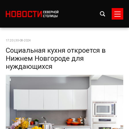
17:20 | 30-08-2024
Социальная кухня откроется в
Нижнем Новгороде для
нуждающихся