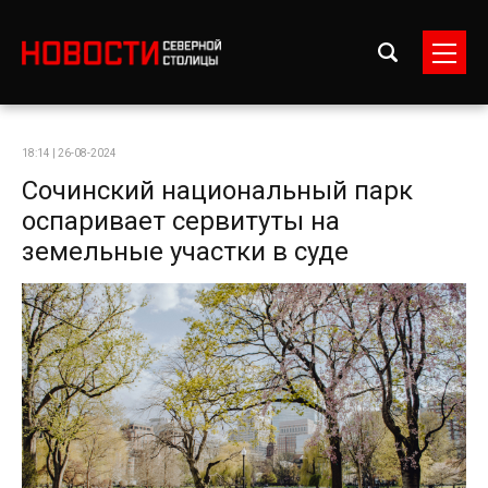
18:14 | 26-08-2024
Сочинский национальный парк
оспаривает сервитуты на
земельные участки в суде