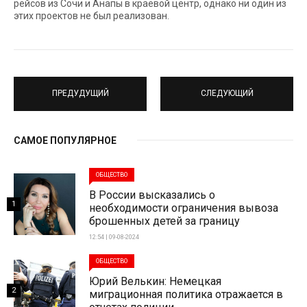
рейсов из Сочи и Анапы в краевой центр, однако ни один из
этих проектов не был реализован.
ПРЕДУДУЩИЙ
СЛЕДУЮЩИЙ
САМОЕ ПОПУЛЯРНОЕ
ОБЩЕСТВО
В России высказались о
1
необходимости ограничения вывоза
брошенных детей за границу
12:54 | 09-08-2024
ОБЩЕСТВО
Юрий Велькин: Немецкая
2
миграционная политика отражается в