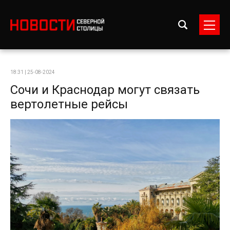
18:31 | 25-08-2024
Сочи и Краснодар могут связать
вертолетные рейсы