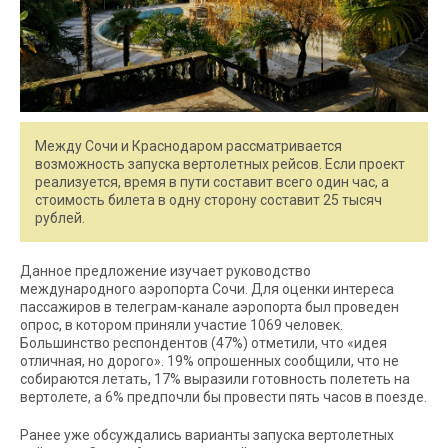
Между Сочи и Краснодаром рассматривается
возможность запуска вертолетных рейсов. Если проект
реализуется, время в пути составит всего один час, а
стоимость билета в одну сторону составит 25 тысяч
рублей.
Данное предложение изучает руководство
международного аэропорта Сочи. Для оценки интереса
пассажиров в телеграм-канале аэропорта был проведен
опрос, в котором приняли участие 1069 человек.
Большинство респондентов (47%) отметили, что «идея
отличная, но дорого». 19% опрошенных сообщили, что не
собираются летать, 17% выразили готовность полететь на
вертолете, а 6% предпочли бы провести пять часов в поезде.
Ранее уже обсуждались варианты запуска вертолетных