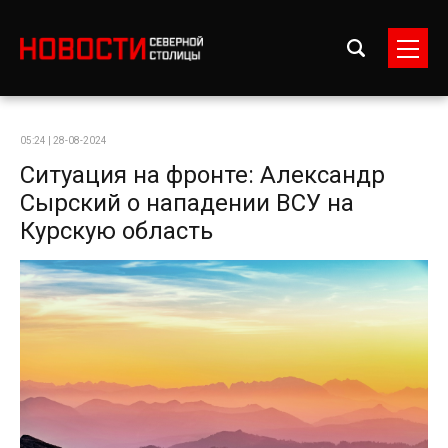
05:24 | 28-08-2024
Ситуация на фронте: Александр
Сырский о нападении ВСУ на
Курскую область