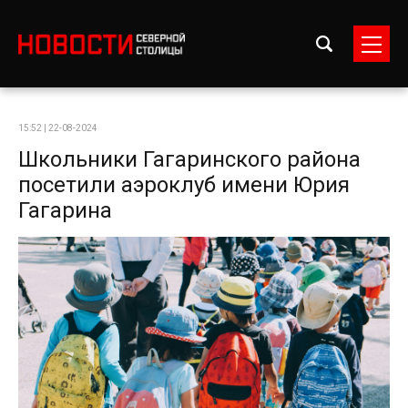
15:52 | 22-08-2024
Школьники Гагаринского района
посетили аэроклуб имени Юрия
Гагарина