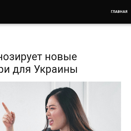
ГЛАВНАЯ
нозирует новые
ри для Украины