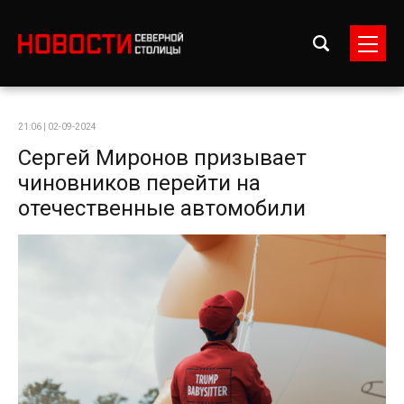
21:06 | 02-09-2024
Сергей Миронов призывает
чиновников перейти на
отечественные автомобили