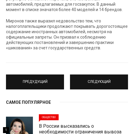
автомобилей, предлагаемых для госзакупок. В данный
момент в списке значатся более 40 моделей и 14 брендов.
Миронов также выразил недовольство тем, что
налогоплательщики продолжают покрывать дорогостоящее
содержание иностранных автомобилей, несмотря на
официальные запреты. Он призвал к соблюдению
действующих постановлений и завершению практики
«шикования» за счет государственных средств.
ПРЕДУДУЩИЙ
СЛЕДУЮЩИЙ
САМОЕ ПОПУЛЯРНОЕ
ОБЩЕСТВО
В России высказались о
1
необходимости ограничения вывоза