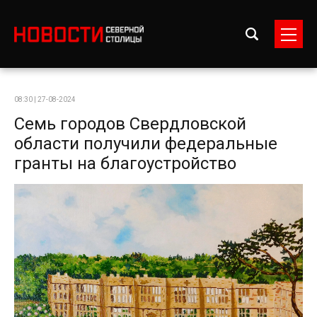
08:30 | 27-08-2024
Семь городов Свердловской
области получили федеральные
гранты на благоустройство