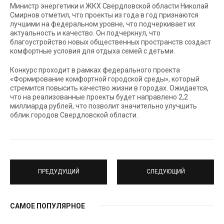
Министр энергетики и ЖКХ Свердловской области Николай
Смирнов отметил, что проекты из года в год признаются
лучшими на федеральном уровне, что подчеркивает их
актуальность и качество. Он подчеркнул, что
благоустройство новых общественных пространств создаст
комфортные условия для отдыха семей с детьми.
Конкурс проходит в рамках федерального проекта
«Формирование комфортной городской среды», который
стремится повысить качество жизни в городах. Ожидается,
что на реализованные проекты будет направлено 2,2
миллиарда рублей, что позволит значительно улучшить
облик городов Свердловской области.
ПРЕДУДУЩИЙ
СЛЕДУЮЩИЙ
САМОЕ ПОПУЛЯРНОЕ