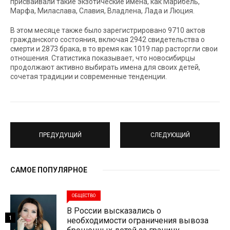
присваивали такие экзотические имена, как Марибель,
Марфа, Миласлава, Славия, Владлена, Лада и Люция.
В этом месяце также было зарегистрировано 9710 актов
гражданского состояния, включая 2942 свидетельства о
смерти и 2873 брака, в то время как 1019 пар расторгли свои
отношения. Статистика показывает, что новосибирцы
продолжают активно выбирать имена для своих детей,
сочетая традиции и современные тенденции.
ПРЕДУДУЩИЙ
СЛЕДУЮЩИЙ
САМОЕ ПОПУЛЯРНОЕ
ОБЩЕСТВО
В России высказались о
1
необходимости ограничения вывоза