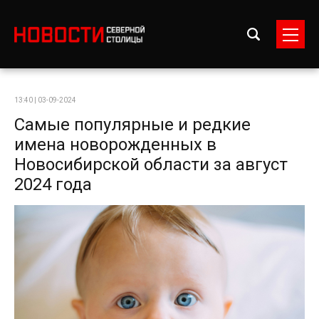
13:40 | 03-09-2024
Самые популярные и редкие
имена новорожденных в
Новосибирской области за август
2024 года