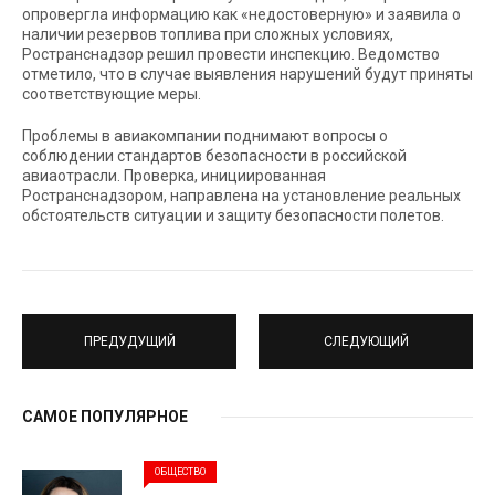
опровергла информацию как «недостоверную» и заявила о
наличии резервов топлива при сложных условиях,
Ространснадзор решил провести инспекцию. Ведомство
отметило, что в случае выявления нарушений будут приняты
соответствующие меры.
Проблемы в авиакомпании поднимают вопросы о
соблюдении стандартов безопасности в российской
авиаотрасли. Проверка, инициированная
Ространснадзором, направлена на установление реальных
обстоятельств ситуации и защиту безопасности полетов.
ПРЕДУДУЩИЙ
СЛЕДУЮЩИЙ
САМОЕ ПОПУЛЯРНОЕ
ОБЩЕСТВО